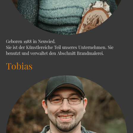
Geboren 1988 in Neuwied.
Sie ist der Künstlereiche Teil unseres Unternehmen. Sie
benutzt und verwaltet den Abschnitt Brandmalerei.
Tobias