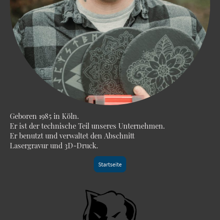
Geboren 1985 in Köln.
Er ist der technische Teil unseres Unternehmen.
Er benutzt und verwaltet den Abschnitt
Lasergravur und 3D-Druck.
Startseite