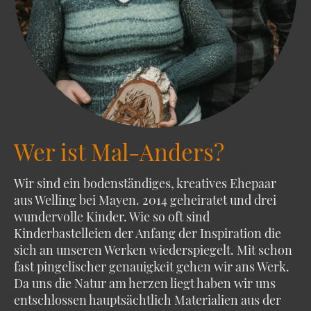
Wer ist Mal-Anders?
Wir sind ein bodenständiges, kreatives Ehepaar
aus Welling bei Mayen. 2014 geheiratet und drei
wundervolle Kinder. Wie so oft sind
Kinderbastelleien der Anfang der Inspiration die
sich an unseren Werken wiederspiegelt. Mit schon
fast pingelischer genauigkeit gehen wir ans Werk.
Da uns die Natur am herzen liegt haben wir uns
entschlossen hauptsächtlich Materialien aus der