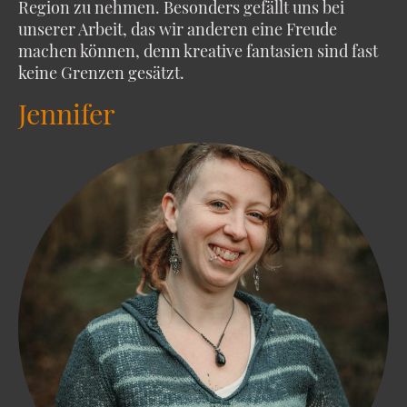
Region zu nehmen. Besonders gefällt uns bei
unserer Arbeit, das wir anderen eine Freude
machen können, denn kreative fantasien sind fast
keine Grenzen gesätzt.
Jennifer