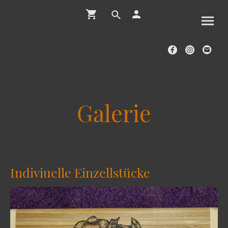
Galerie
Indiviuelle Einzellstücke