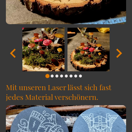
Mit unseren Laser lässt sich fast
jedes Material verschönern.