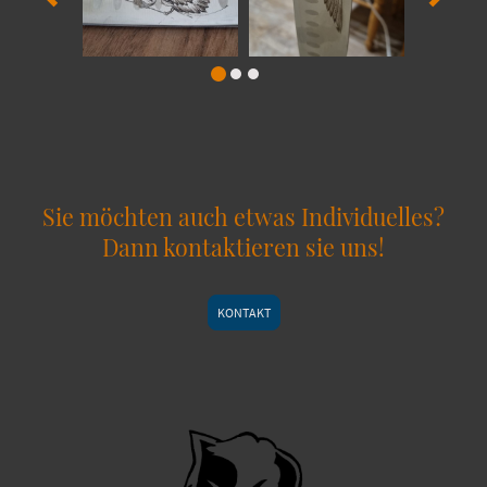
Sie möchten auch etwas Individuelles?
Dann kontaktieren sie uns!
KONTAKT