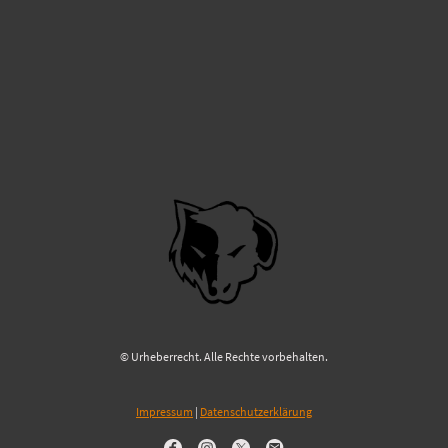
© Urheberrecht. Alle Rechte vorbehalten.
Impressum
|
Datenschutzerklärung