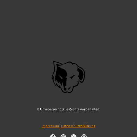
© Urheberrecht. Alle Rechte vorbehalten.
Impressum
|
Datenschutzerklärung