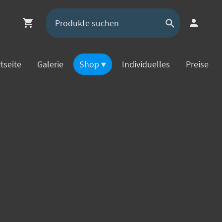
tseite
Galerie
Shop
Individuelles
Preise