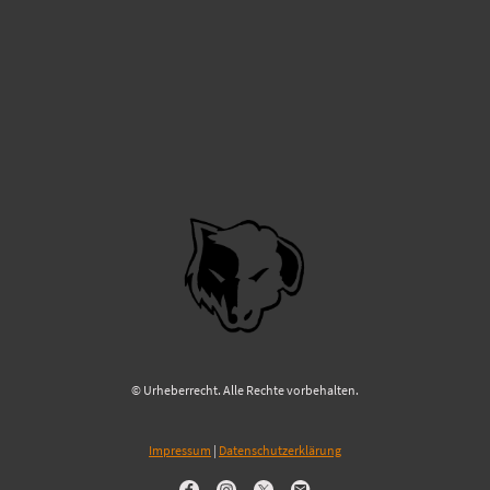
© Urheberrecht. Alle Rechte vorbehalten.
Impressum
|
Datenschutzerklärung