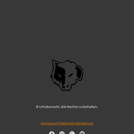
© Urheberrecht. Alle Rechte vorbehalten.
Impressum
|
Datenschutzerklärung