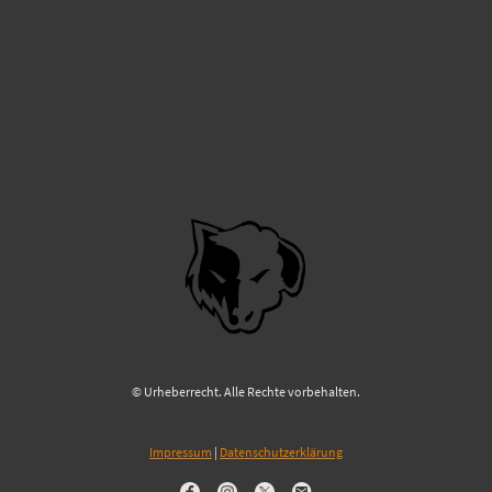
© Urheberrecht. Alle Rechte vorbehalten.
Impressum
|
Datenschutzerklärung