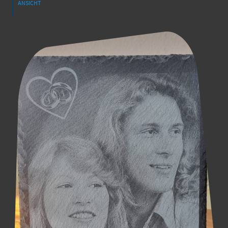
ANSICHT