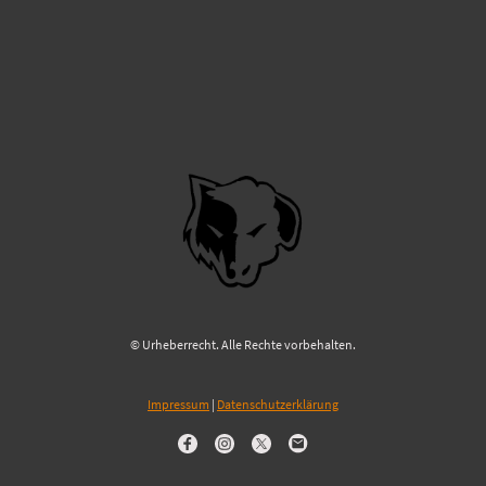
© Urheberrecht. Alle Rechte vorbehalten.
Impressum
|
Datenschutzerklärung