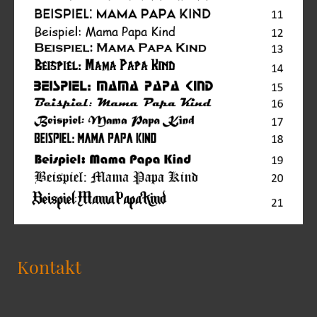
Kontakt