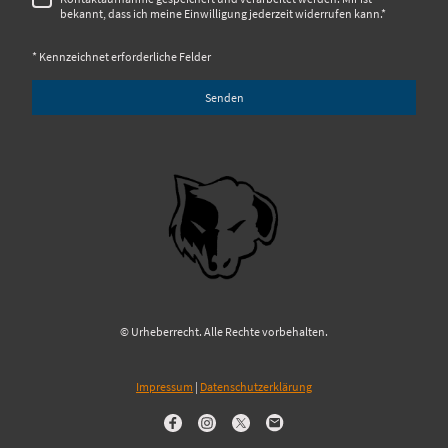
bekannt, dass ich meine Einwilligung jederzeit widerrufen kann.
*
* Kennzeichnet erforderliche Felder
Senden
© Urheberrecht. Alle Rechte vorbehalten.
Impressum
|
Datenschutzerklärung